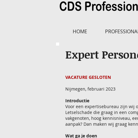
HOME
PROFESSIONA
Expert Person
VACATURE GESLOTEN
Nijmegen, februari 2023
Introductie
Voor een expertisebureau zijn wij
Letselschade die graag in een com
vakgenoten, hoog kennisniveau, een
aanpak? Dan maken wij graag kenni
Wat ga je doen